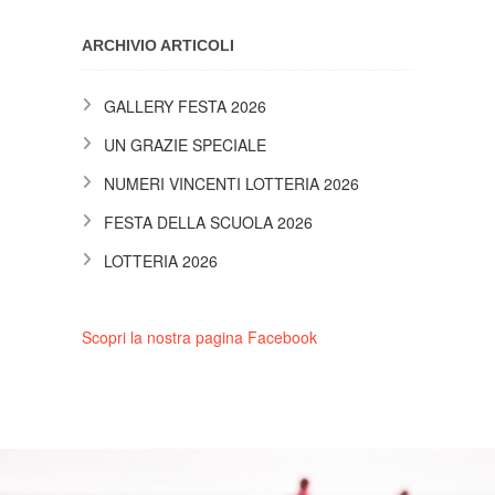
ARCHIVIO ARTICOLI
GALLERY FESTA 2026
UN GRAZIE SPECIALE
NUMERI VINCENTI LOTTERIA 2026
FESTA DELLA SCUOLA 2026
LOTTERIA 2026
Scopri la nostra pagina Facebook