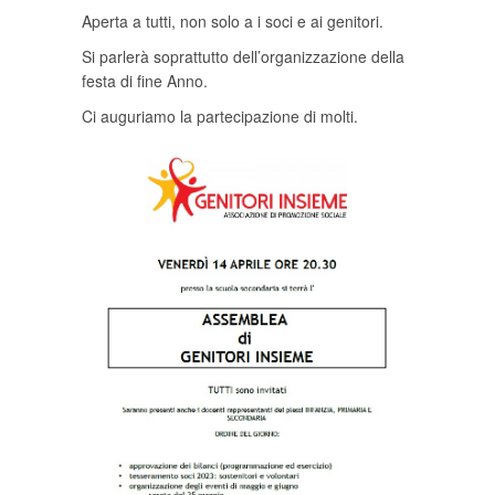
Aperta a tutti, non solo a i soci e ai genitori.
Si parlerà soprattutto dell’organizzazione della
festa di fine Anno.
Ci auguriamo la partecipazione di molti.