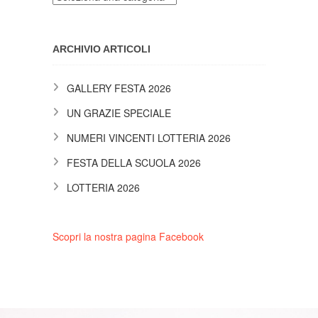
ARCHIVIO ARTICOLI
GALLERY FESTA 2026
UN GRAZIE SPECIALE
NUMERI VINCENTI LOTTERIA 2026
FESTA DELLA SCUOLA 2026
LOTTERIA 2026
Scopri la nostra pagina Facebook