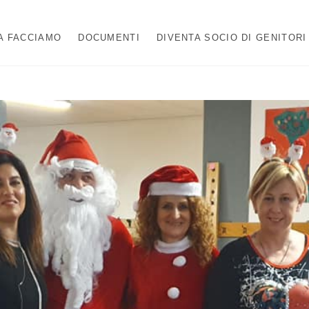
A FACCIAMO
DOCUMENTI
DIVENTA SOCIO DI GENITORI