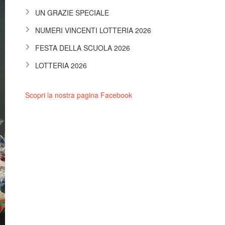
UN GRAZIE SPECIALE
NUMERI VINCENTI LOTTERIA 2026
FESTA DELLA SCUOLA 2026
LOTTERIA 2026
Scopri la nostra pagina Facebook