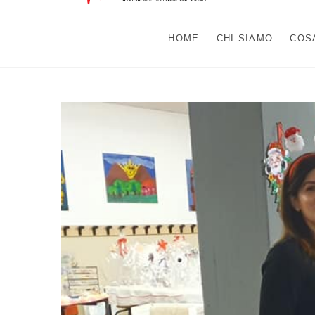
HOME
CHI SIAMO
COS