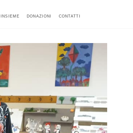
 INSIEME
DONAZIONI
CONTATTI