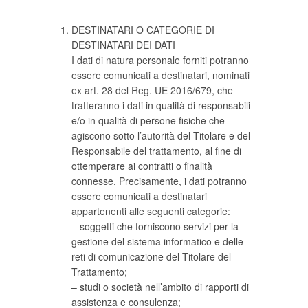
DESTINATARI O CATEGORIE DI
DESTINATARI DEI DATI
I dati di natura personale forniti potranno
essere comunicati a destinatari, nominati
ex art. 28 del Reg. UE 2016/679, che
tratteranno i dati in qualità di responsabili
e/o in qualità di persone fisiche che
agiscono sotto l’autorità del Titolare e del
Responsabile del trattamento, al fine di
ottemperare ai contratti o finalità
connesse. Precisamente, i dati potranno
essere comunicati a destinatari
appartenenti alle seguenti categorie:
– soggetti che forniscono servizi per la
gestione del sistema informatico e delle
reti di comunicazione del Titolare del
Trattamento;
– studi o società nell’ambito di rapporti di
assistenza e consulenza;