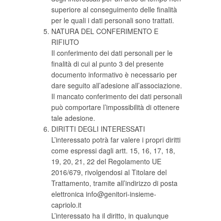
superiore al conseguimento delle finalità
per le quali i dati personali sono trattati.
NATURA DEL CONFERIMENTO E
RIFIUTO
Il conferimento dei dati personali per le
finalità di cui al punto 3 del presente
documento informativo è necessario per
dare seguito all’adesione all’associazione.
Il mancato conferimento dei dati personali
può comportare l’impossibilità di ottenere
tale adesione.
DIRITTI DEGLI INTERESSATI
L’interessato potrà far valere i propri diritti
come espressi dagli artt. 15, 16, 17, 18,
19, 20, 21, 22 del Regolamento UE
2016/679, rivolgendosi al Titolare del
Trattamento, tramite all’indirizzo di posta
elettronica info@genitori-insieme-
capriolo.it
L’interessato ha il diritto, in qualunque