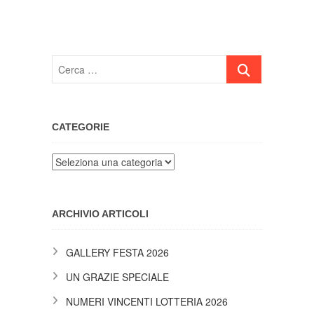
Cerca
…
CATEGORIE
Categorie
ARCHIVIO ARTICOLI
GALLERY FESTA 2026
UN GRAZIE SPECIALE
NUMERI VINCENTI LOTTERIA 2026