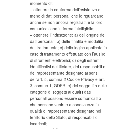
momento di:
– ottenere la conferma dell’esistenza o
meno di dati personali che lo riguardano,
anche se non ancora registrati, e la loro
comunicazione in forma intelligibile;
– ottenere l’indicazione: a) dell’origine dei
dati personali; b) delle finalità e modalità
del trattamento; c) della logica applicata in
caso di trattamento effettuato con l’ausilio
di strumenti elettronici; d) degli estremi
identificativi del titolare, dei responsabili e
del rappresentante designato ai sensi
dell’art. 5, comma 2 Codice Privacy e art.
3, comma 1, GDPR; e) dei soggetti o delle
categorie di soggetti ai quali i dati
personali possono essere comunicati o
che possono venirne a conoscenza in
qualità di rappresentante designato nel
territorio dello Stato, di responsabili o
incaricati;