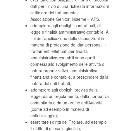
dati per l’invio di una richiesta informazioni
al titolare del trattamento;
Associazione Genitori Insieme – APS.
adempiere agli obblighi contrattuali, di
legge e finalità amministrativo-contabile. Ai
fini dell’applicazione delle disposizioni in
materia di protezione dei dati personali, i
trattamenti effettuati per finalità
amministrativo-contabili sono quelli
connessi allo svolgimento delle attività di
natura organizzativa, amministrativa,
finanziaria e contabile, a prescindere dalla
natura dei dati trattati;
adempiere agli obblighi previsti dalla
legge, da un regolamento, dalla normativa
comunitaria o da un ordine dell’Autorità
(come ad esempio in materia di
antiriciclaggio);
esercitare i diritti del Titolare, ad esempio
il diritto di difesa in giudizio;