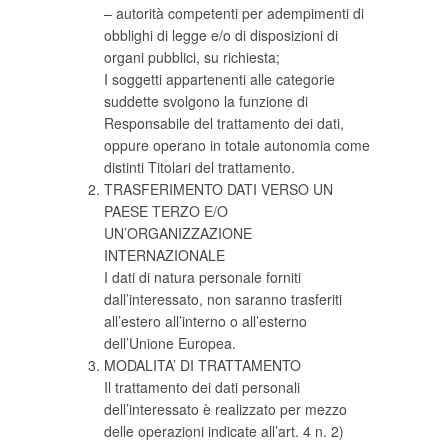
– autorità competenti per adempimenti di
obblighi di legge e/o di disposizioni di
organi pubblici, su richiesta;
I soggetti appartenenti alle categorie
suddette svolgono la funzione di
Responsabile del trattamento dei dati,
oppure operano in totale autonomia come
distinti Titolari del trattamento.
TRASFERIMENTO DATI VERSO UN
PAESE TERZO E/O
UN’ORGANIZZAZIONE
INTERNAZIONALE
I dati di natura personale forniti
dall’interessato, non saranno trasferiti
all’estero all’interno o all’esterno
dell’Unione Europea.
MODALITA’ DI TRATTAMENTO
Il trattamento dei dati personali
dell’interessato è realizzato per mezzo
delle operazioni indicate all’art. 4 n. 2)