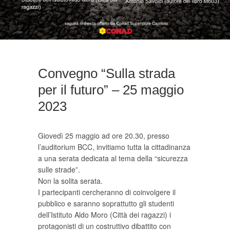
Convegno “Sulla strada
per il futuro” – 25 maggio
2023
Giovedì 25 maggio ad ore 20.30, presso
l’auditorium BCC, invitiamo tutta la cittadinanza
a una serata dedicata al tema della “sicurezza
sulle strade”.
Non la solita serata.
I partecipanti cercheranno di coinvolgere il
pubblico e saranno soprattutto gli studenti
dell’Istituto Aldo Moro (Città dei ragazzi) i
protagonisti di un costruttivo dibattito con