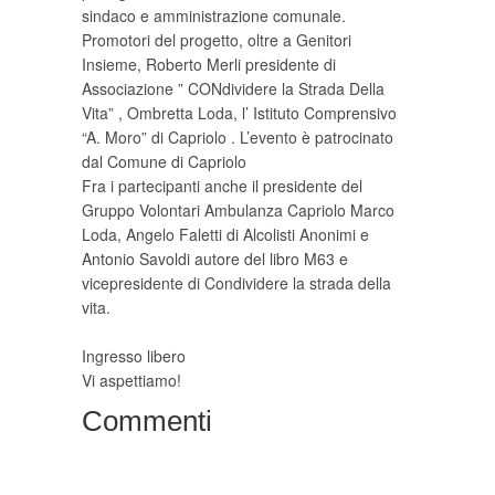
sindaco e amministrazione comunale.
Promotori del progetto, oltre a Genitori
Insieme, Roberto Merli presidente di
Associazione ” CONdividere la Strada Della
Vita” , Ombretta Loda, l’ Istituto Comprensivo
“A. Moro” di Capriolo . L’evento è patrocinato
dal Comune di Capriolo
Fra i partecipanti anche il presidente del
Gruppo Volontari Ambulanza Capriolo Marco
Loda, Angelo Faletti di Alcolisti Anonimi e
Antonio Savoldi autore del libro M63 e
vicepresidente di Condividere la strada della
vita.
Ingresso libero
Vi aspettiamo!
Commenti