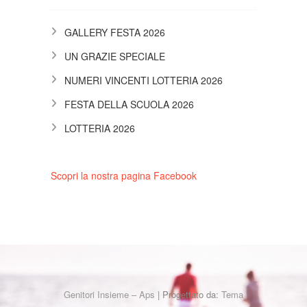
GALLERY FESTA 2026
UN GRAZIE SPECIALE
NUMERI VINCENTI LOTTERIA 2026
FESTA DELLA SCUOLA 2026
LOTTERIA 2026
Scopri la nostra pagina Facebook
Genitori Insieme – Aps
| Progettato da:
Tema