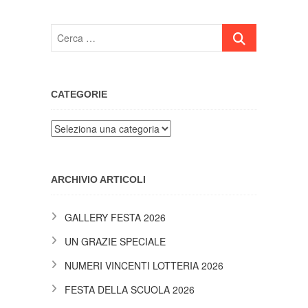
Cerca
…
CATEGORIE
Categorie
ARCHIVIO ARTICOLI
GALLERY FESTA 2026
UN GRAZIE SPECIALE
NUMERI VINCENTI LOTTERIA 2026
FESTA DELLA SCUOLA 2026