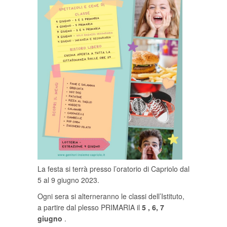
La festa si terrà presso l’oratorio di Capriolo dal
5 al 9 giugno 2023.
Ogni sera si alterneranno le classi dell’Istituto,
a partire dal plesso PRIMARIA il
5 , 6, 7
giugno
.