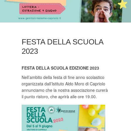
FESTA DELLA SCUOLA
2023
FESTA DELLA SCUOLA EDIZIONE 2023
Nell’ambito della festa di fine anno scolastico
organizzata dall’Istituto Aldo Moro di Capriolo
annunciamo che la nostra associazione curerà
il punto ristoro, che aprirà alle ore 19.00.